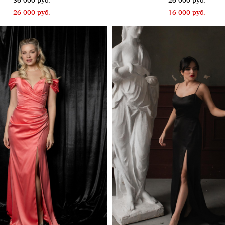
36 000 pуб.
26 000 pуб.
26 000 pуб.
16 000 pуб.