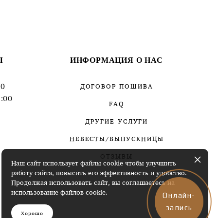
Ы
ИНФОРМАЦИЯ О НАС
00
ДОГОВОР ПОШИВА
:00
FAQ
ДРУГИЕ УСЛУГИ
НЕВЕСТЫ/ВЫПУСКНИЦЫ
ОТЗЫВЫ
Наш сайт использует файлы cookie чтобы улучшить
работу сайта, повысить его эффективность и удобство.
Продолжая использовать сайт, вы соглашаетесь на
использование файлов cookie.
Онлайн-
запись
Хорошо