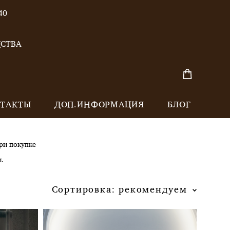
40
ДСТВА
ТАКТЫ
ДОП.ИНФОРМАЦИЯ
БЛОГ
ри покупке
.
Сортировка:
рекомендуем