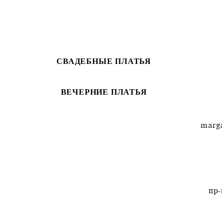
СВАДЕБНЫЕ ПЛАТЬЯ
ВЕЧЕРНИЕ ПЛАТЬЯ
marg
пр