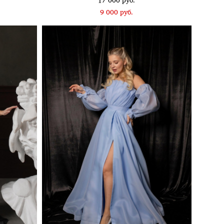
17 000 pуб.
9 000 pуб.