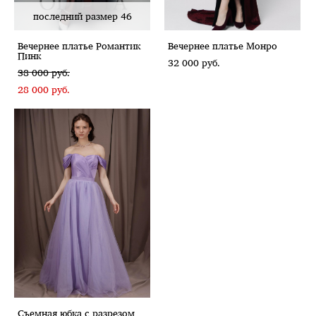
последний размер 46
Вечернее платье Романтик
Вечернее платье Монро
Пинк
32 000 pуб.
38 000 pуб.
28 000 pуб.
Съемная юбка с разрезом