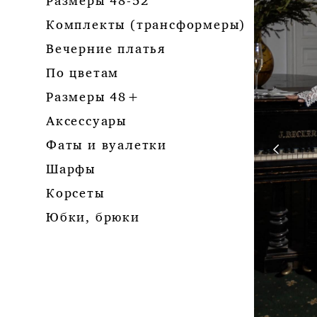
Размеры 48-52
Комплекты (трансформеры)
Вечерние платья
По цветам
Размеры 48+
Аксессуары
Фаты и вуалетки
Шарфы
Корсеты
Юбки, брюки