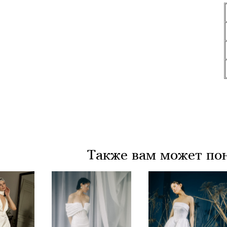
Также вам может по