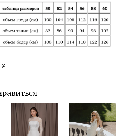
нравиться