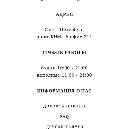
АДРЕС
Санкт-Петербург
пр-кт КИМа 6 офис 211
ГРАФИК РАБОТЫ
будни 10:00 - 21:00
выходные 11:00 - 21:00
ИНФОРМАЦИЯ О НАС
ДОГОВОР ПОШИВА
FAQ
ДРУГИЕ УСЛУГИ