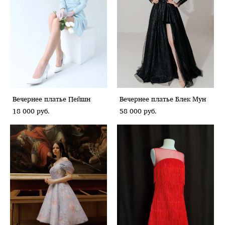
Вечернее платье Пейшн
Вечернее платье Блек Мун
18 000 pуб.
58 000 pуб.