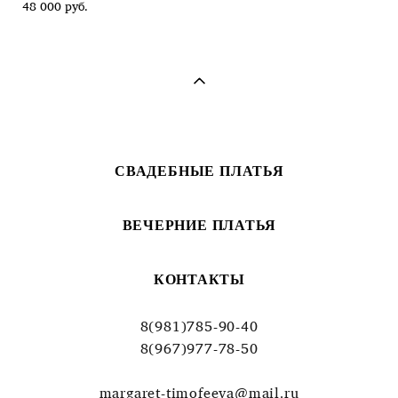
48 000 pуб.
СВАДЕБНЫЕ ПЛАТЬЯ
ВЕЧЕРНИЕ ПЛАТЬЯ
КОНТАКТЫ
8(981)785-90-40
8(967)977-78-50
margaret-timofeeva@mail.ru