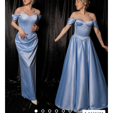
в наличии