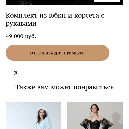
Комплект из юбки и корсета с
рукавами
49 000 pуб.
ОТЛОЖИТЬ ДЛЯ ПРИМЕРКИ
Также вам может понравиться