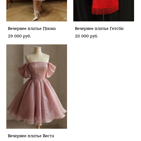
Вечернее платье Пиона
Вечернее платье Гетсби
29 000 pуб.
28 000 pуб.
Вечернее платье Веста